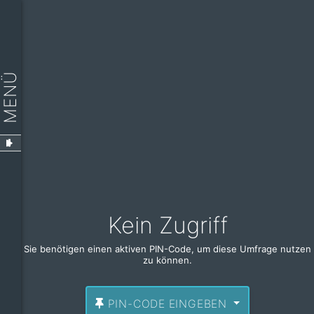
MENÜ
Kein Zugriff
Sie benötigen einen aktiven PIN-Code, um diese Umfrage nutzen
zu können.
PIN-CODE EINGEBEN