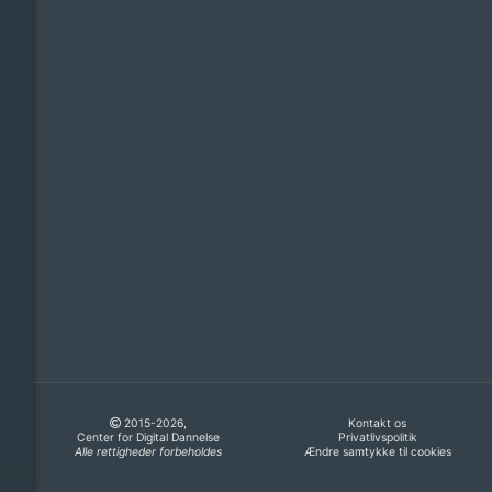
2015-2026,
Kontakt os
Center for Digital Dannelse
Privatlivspolitik
Alle rettigheder forbeholdes
Ændre samtykke til cookies